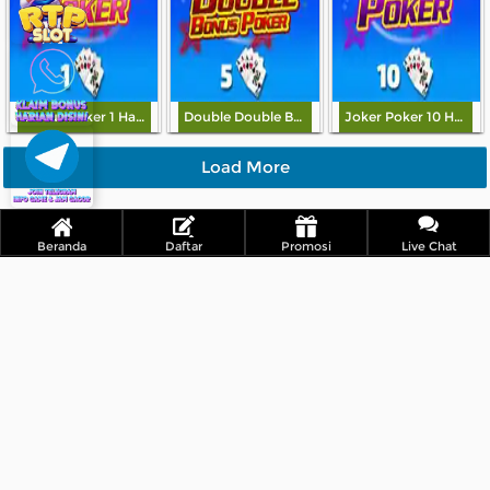
Bonus Poker 1 Hand
Double Double Bonus Poker 5 Hand
Joker Poker 10 Hand
Load More
Beranda
Daftar
Promosi
Live Chat
Jpnation
- Agen Taruhan Bola SBOBET 88 IDNLIVE Terpercaya
memberikan pasaran terbaik seasia dan permainan fair dengan live casino
online di Indonesia dengan menjamin keamanan para members kami.
Jpnation
juga memberikan anda kenyamanan dan keamanan untuk
melakukan taruhan online. permainan
Jpnation
SBOBET Bandar Agen
Taruhan permainan Bola Online yang menyediakan online game terbaik