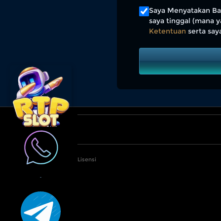
Saya Menyatakan Bah
saya tinggal (mana 
Ketentuan
serta say
Lisensi