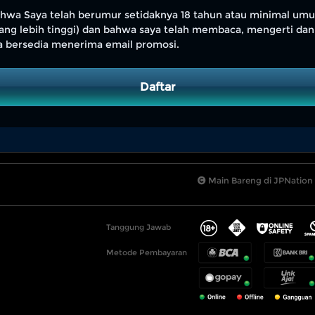
wa Saya telah berumur setidaknya 18 tahun atau minimal umur
yang lebih tinggi) dan bahwa saya telah membaca, mengerti da
a bersedia menerima email promosi.
Daftar
Main Bareng di JPNation |
Tanggung Jawab
Metode Pembayaran