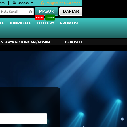
ami
Bahasa
Pengaduan Customer
DAFTAR
BARU
PROMO
LE
IDNRAFFLE
LOTTERY
PROMOSI
BIAYA POTONGAN/ADMIN.
DEPOSIT MENGGUNAKAN QR-PAY/QRI