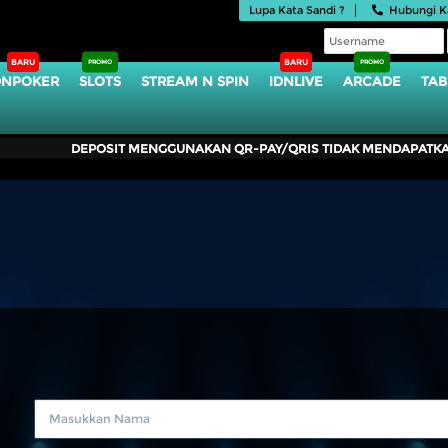
Lupa Kata Sandi ?
Hubungi K
BARU
BARU
PROMO
PROMO
DNPOKER
SLOTS
STREAM N SPIN
IDNLIVE
ARCADE
TAB
DEPOSIT MENGGUNAKAN QR-PAY/QRIS TIDAK MENDAPATKAN 