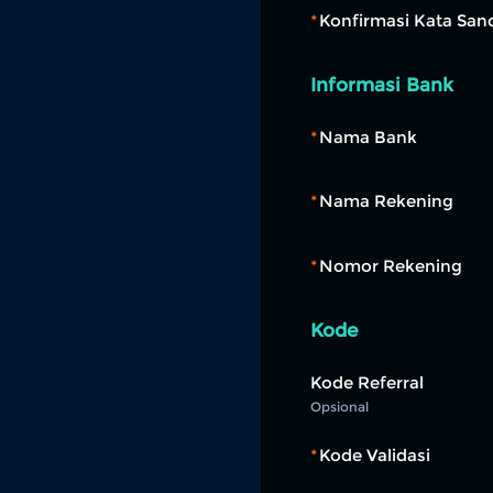
*
Konfirmasi Kata San
Informasi Bank
*
Nama Bank
*
Nama Rekening
*
Nomor Rekening
Kode
Kode Referral
Opsional
*
Kode Validasi